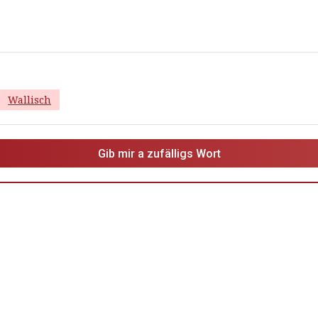
Wallisch
Gib mir a zufälligs Wort