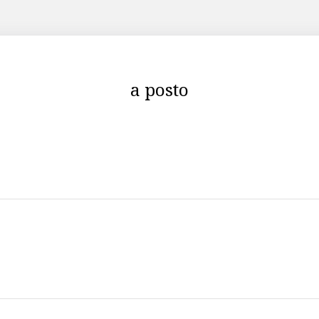
a posto