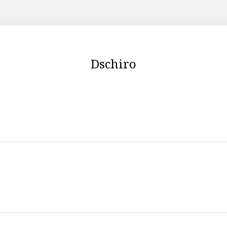
Dschiro