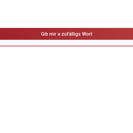
Gib mir a zufälligs Wort