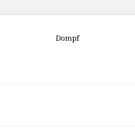
Dompf