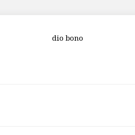
dio bono